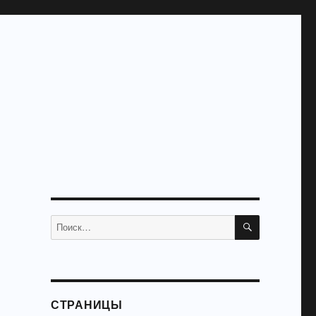
ПОИСК
Искать:
СТРАНИЦЫ