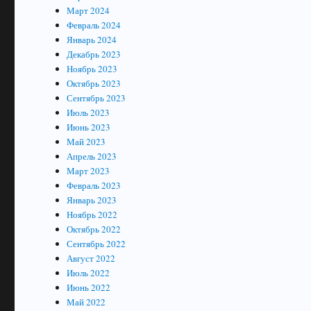
Март 2024
Февраль 2024
Январь 2024
Декабрь 2023
Ноябрь 2023
Октябрь 2023
Сентябрь 2023
Июль 2023
Июнь 2023
Май 2023
Апрель 2023
Март 2023
Февраль 2023
Январь 2023
Ноябрь 2022
Октябрь 2022
Сентябрь 2022
Август 2022
Июль 2022
Июнь 2022
Май 2022