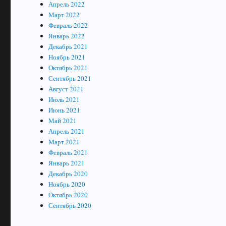
Апрель 2022
Март 2022
Февраль 2022
Январь 2022
Декабрь 2021
Ноябрь 2021
Октябрь 2021
Сентябрь 2021
Август 2021
Июль 2021
Июнь 2021
Май 2021
Апрель 2021
Март 2021
Февраль 2021
Январь 2021
Декабрь 2020
Ноябрь 2020
Октябрь 2020
Сентябрь 2020