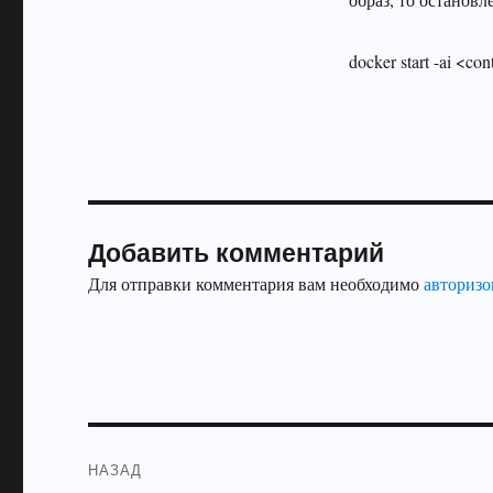
docker start -ai <con
Добавить комментарий
Для отправки комментария вам необходимо
авторизо
Навигация
НАЗАД