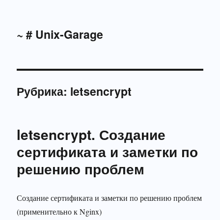
~ # Unix-Garage
Рубрика:
letsencrypt
letsencrypt. Создание
сертификата и заметки по
решению проблем
Создание сертификата и заметки по решению проблем
(применительно к Nginx)