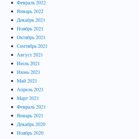
Февраль 2022
Январь 2022
Декабрь 2021
Ноябрь 2021
Октябрь 2021
Сентябрь 2021
Август 2021
Июль 2021
Июнь 2021
Май 2021
Апрель 2021
Март 2021
Февраль 2021
Январь 2021
Декабрь 2020
Ноябрь 2020