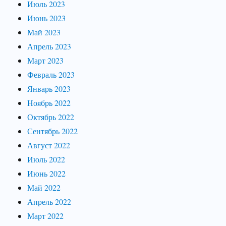
Июль 2023
Июнь 2023
Май 2023
Апрель 2023
Март 2023
Февраль 2023
Январь 2023
Ноябрь 2022
Октябрь 2022
Сентябрь 2022
Август 2022
Июль 2022
Июнь 2022
Май 2022
Апрель 2022
Март 2022