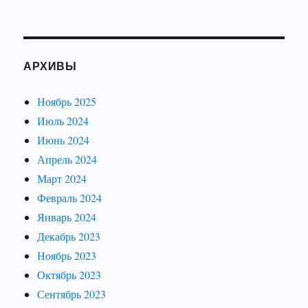
АРХИВЫ
Ноябрь 2025
Июль 2024
Июнь 2024
Апрель 2024
Март 2024
Февраль 2024
Январь 2024
Декабрь 2023
Ноябрь 2023
Октябрь 2023
Сентябрь 2023