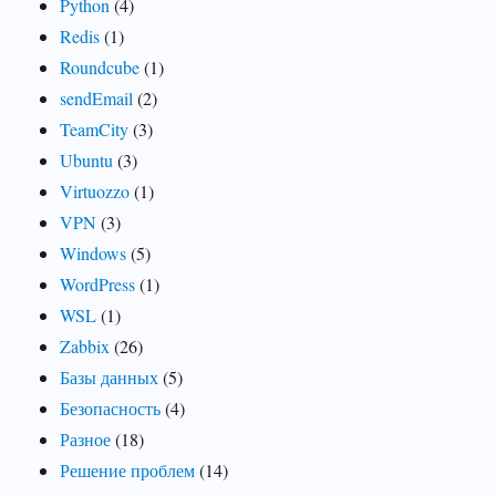
Python
(4)
Redis
(1)
Roundcube
(1)
sendEmail
(2)
TeamCity
(3)
Ubuntu
(3)
Virtuozzo
(1)
VPN
(3)
Windows
(5)
WordPress
(1)
WSL
(1)
Zabbix
(26)
Базы данных
(5)
Безопасность
(4)
Разное
(18)
Решение проблем
(14)