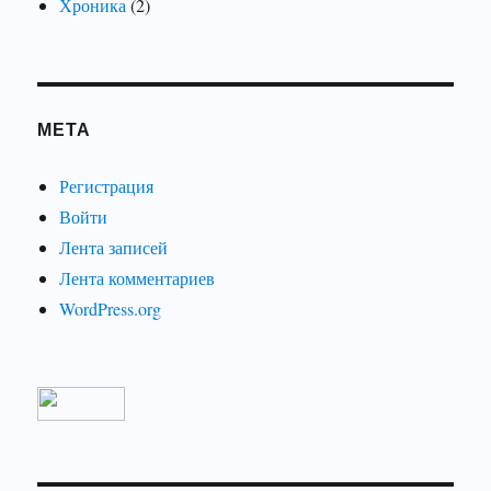
Хроника
(2)
МЕТА
Регистрация
Войти
Лента записей
Лента комментариев
WordPress.org