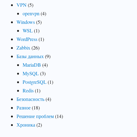
VPN
(5)
openvpn
(4)
Windows
(5)
WSL
(1)
WordPress
(1)
Zabbix
(26)
Базы данных
(9)
MariaDB
(4)
MySQL
(3)
PostgreSQL
(1)
Redis
(1)
Безопасность
(4)
Разное
(18)
Решение проблем
(14)
Хроника
(2)