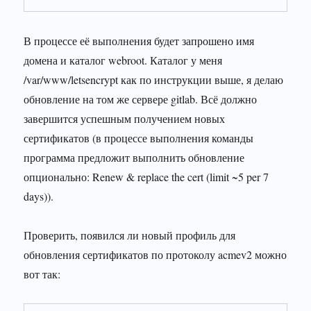
В процессе её выполнения будет запрошено имя
домена и каталог webroot. Каталог у меня
/var/www/letsencrypt как по инструкции выше, я делаю
обновление на том же сервере gitlab. Всё должно
завершится успешным получением новых
сертификатов (в процессе выполнения команды
программа предложит выполнить обновление
опционально: Renew & replace the cert (limit ~5 per 7
days)).
Проверить, появился ли новый профиль для
обновления сертификатов по протоколу acmev2 можно
вот так: