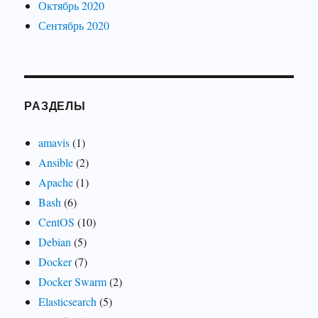
Октябрь 2020
Сентябрь 2020
РАЗДЕЛЫ
amavis
(1)
Ansible
(2)
Apache
(1)
Bash
(6)
CentOS
(10)
Debian
(5)
Docker
(7)
Docker Swarm
(2)
Elasticsearch
(5)