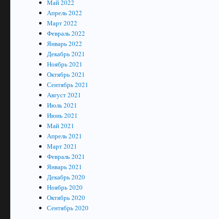
Май 2022
Апрель 2022
Март 2022
Февраль 2022
Январь 2022
Декабрь 2021
Ноябрь 2021
Октябрь 2021
Сентябрь 2021
Август 2021
Июль 2021
Июнь 2021
Май 2021
Апрель 2021
Март 2021
Февраль 2021
Январь 2021
Декабрь 2020
Ноябрь 2020
Октябрь 2020
Сентябрь 2020