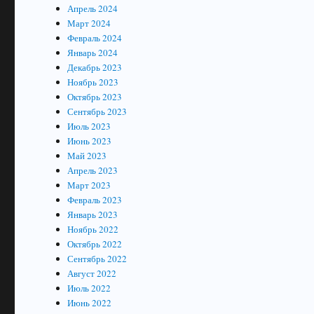
Апрель 2024
Март 2024
Февраль 2024
Январь 2024
Декабрь 2023
Ноябрь 2023
Октябрь 2023
Сентябрь 2023
Июль 2023
Июнь 2023
Май 2023
Апрель 2023
Март 2023
Февраль 2023
Январь 2023
Ноябрь 2022
Октябрь 2022
Сентябрь 2022
Август 2022
Июль 2022
Июнь 2022