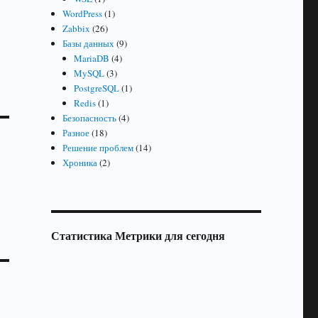
WordPress
(1)
Zabbix
(26)
Базы данных
(9)
MariaDB
(4)
MySQL
(3)
PostgreSQL
(1)
Redis
(1)
Безопасность
(4)
Разное
(18)
Решение проблем
(14)
Хроника
(2)
Статистика Метрики для сегодня