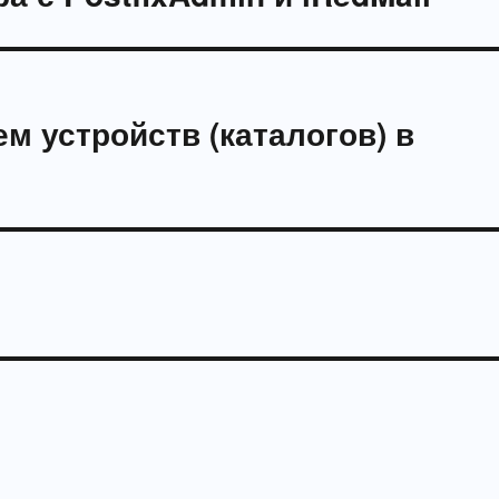
м устройств (каталогов) в