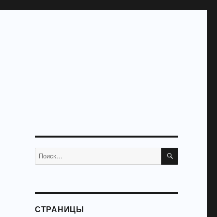
ПОИСК
Искать:
СТРАНИЦЫ