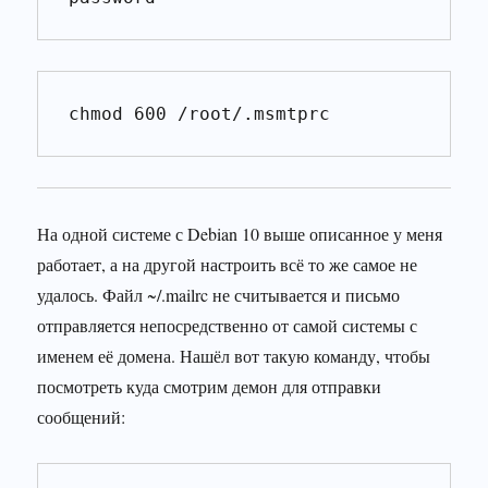
chmod 600 /root/.msmtprc
На одной системе с Debian 10 выше описанное у меня
работает, а на другой настроить всё то же самое не
удалось. Файл ~/.mailrc не считывается и письмо
отправляется непосредственно от самой системы с
именем её домена. Нашёл вот такую команду, чтобы
посмотреть куда смотрим демон для отправки
сообщений: