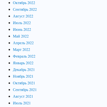
Октябрь 2022
Сентябрь 2022
Август 2022
Июль 2022
Июнь 2022
Май 2022
Апрель 2022
Март 2022
Февраль 2022
Январь 2022
Декабрь 2021
Ноябрь 2021
Октябрь 2021
Сентябрь 2021
Август 2021
Июль 2021