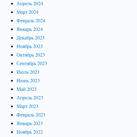
Апрель 2024
Март 2024
Февраль 2024
Январь 2024
Декабрь 2023
Ноябрь 2023
Октябрь 2023
Сентябрь 2023
Июль 2023
Июнь 2023
Май 2023
Апрель 2023
Март 2023
Февраль 2023
Январь 2023
Ноябрь 2022