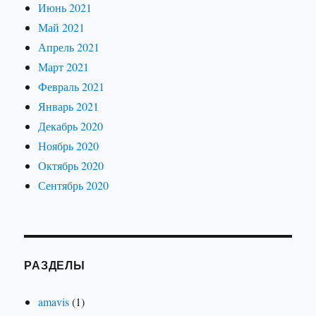
Июнь 2021
Май 2021
Апрель 2021
Март 2021
Февраль 2021
Январь 2021
Декабрь 2020
Ноябрь 2020
Октябрь 2020
Сентябрь 2020
РАЗДЕЛЫ
amavis
(1)