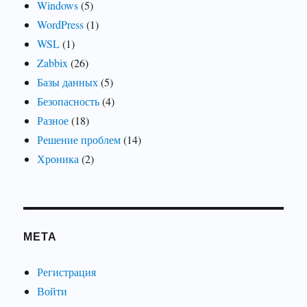
Windows
(5)
WordPress
(1)
WSL
(1)
Zabbix
(26)
Базы данных
(5)
Безопасность
(4)
Разное
(18)
Решение проблем
(14)
Хроника
(2)
МЕТА
Регистрация
Войти