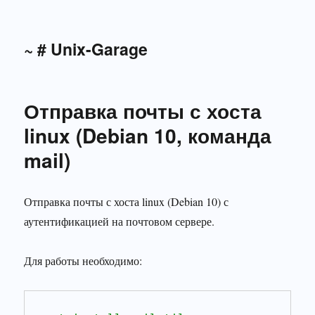
~ # Unix-Garage
Отправка почты с хоста
linux (Debian 10, команда
mail)
Отправка почты с хоста linux (Debian 10) с
аутентификацией на почтовом сервере.
Для работы необходимо: