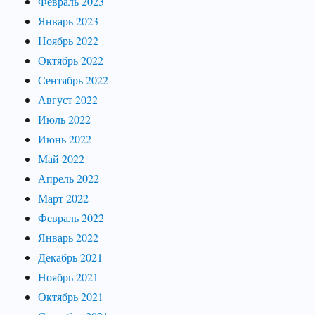
Февраль 2023
Январь 2023
Ноябрь 2022
Октябрь 2022
Сентябрь 2022
Август 2022
Июль 2022
Июнь 2022
Май 2022
Апрель 2022
Март 2022
Февраль 2022
Январь 2022
Декабрь 2021
Ноябрь 2021
Октябрь 2021