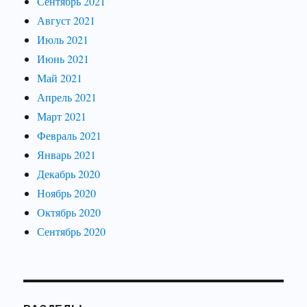
Сентябрь 2021
Август 2021
Июль 2021
Июнь 2021
Май 2021
Апрель 2021
Март 2021
Февраль 2021
Январь 2021
Декабрь 2020
Ноябрь 2020
Октябрь 2020
Сентябрь 2020