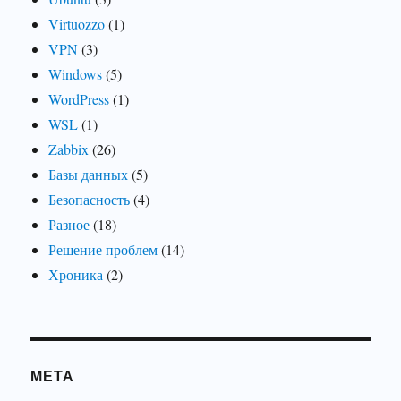
Virtuozzo
(1)
VPN
(3)
Windows
(5)
WordPress
(1)
WSL
(1)
Zabbix
(26)
Базы данных
(5)
Безопасность
(4)
Разное
(18)
Решение проблем
(14)
Хроника
(2)
МЕТА