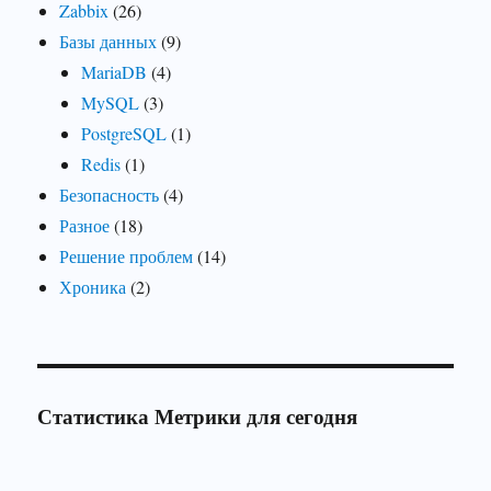
Zabbix
(26)
Базы данных
(9)
MariaDB
(4)
MySQL
(3)
PostgreSQL
(1)
Redis
(1)
Безопасность
(4)
Разное
(18)
Решение проблем
(14)
Хроника
(2)
Статистика Метрики для сегодня