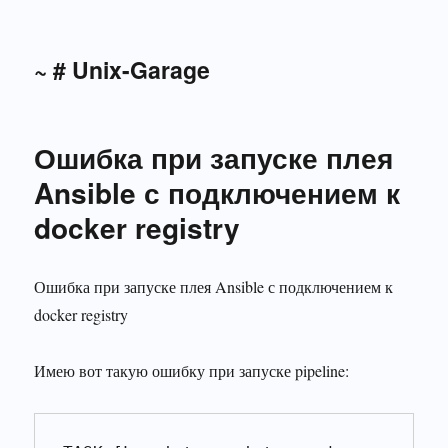
~ # Unix-Garage
Ошибка при запуске плея
Ansible с подключением к
docker registry
Ошибка при запуске плея Ansible с подключением к
docker registry
Имею вот такую ошибку при запуске pipeline: