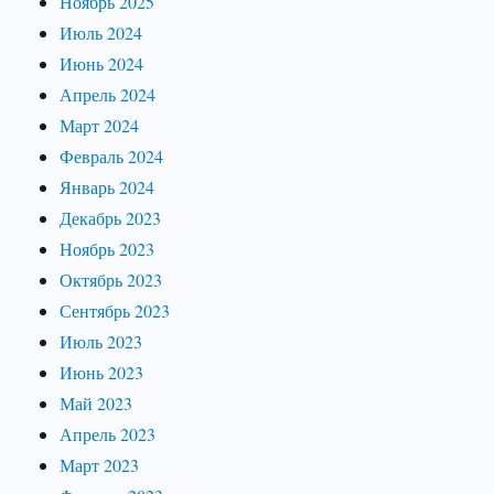
Ноябрь 2025
Июль 2024
Июнь 2024
Апрель 2024
Март 2024
Февраль 2024
Январь 2024
Декабрь 2023
Ноябрь 2023
Октябрь 2023
Сентябрь 2023
Июль 2023
Июнь 2023
Май 2023
Апрель 2023
Март 2023