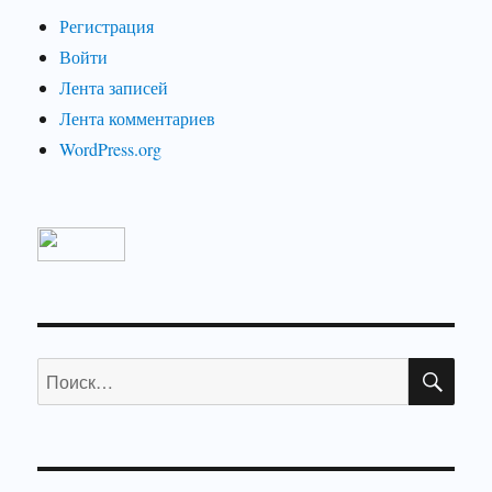
Регистрация
Войти
Лента записей
Лента комментариев
WordPress.org
ПО
Искать: