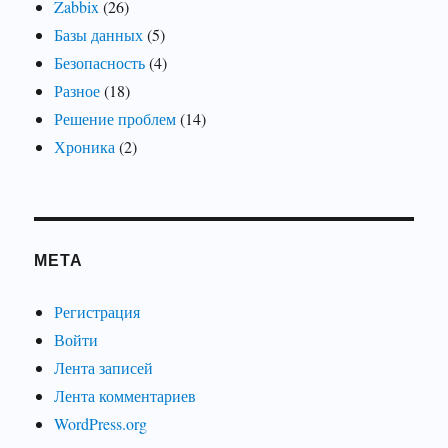
Zabbix
(26)
Базы данных
(5)
Безопасность
(4)
Разное
(18)
Решение проблем
(14)
Хроника
(2)
МЕТА
Регистрация
Войти
Лента записей
Лента комментариев
WordPress.org