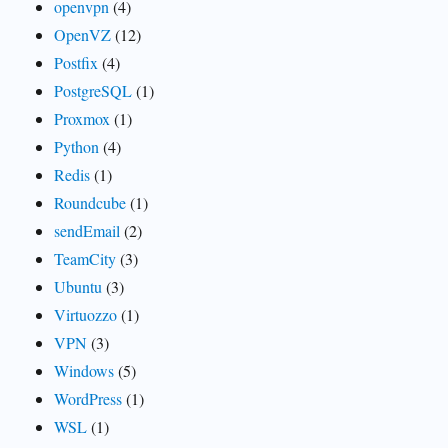
openvpn
(4)
OpenVZ
(12)
Postfix
(4)
PostgreSQL
(1)
Proxmox
(1)
Python
(4)
Redis
(1)
Roundcube
(1)
sendEmail
(2)
TeamCity
(3)
Ubuntu
(3)
Virtuozzo
(1)
VPN
(3)
Windows
(5)
WordPress
(1)
WSL
(1)