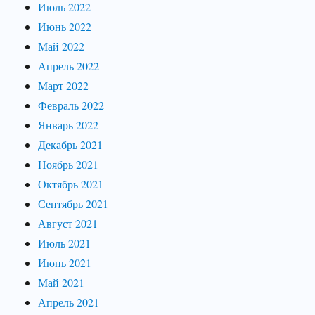
Июль 2022
Июнь 2022
Май 2022
Апрель 2022
Март 2022
Февраль 2022
Январь 2022
Декабрь 2021
Ноябрь 2021
Октябрь 2021
Сентябрь 2021
Август 2021
Июль 2021
Июнь 2021
Май 2021
Апрель 2021