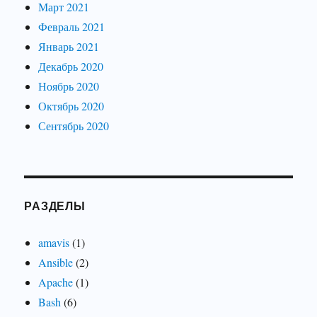
Март 2021
Февраль 2021
Январь 2021
Декабрь 2020
Ноябрь 2020
Октябрь 2020
Сентябрь 2020
РАЗДЕЛЫ
amavis
(1)
Ansible
(2)
Apache
(1)
Bash
(6)