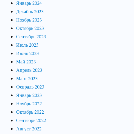
Январь 2024
Декабрь 2023
Ноябрь 2023
Октябрь 2023
Сентябрь 2023
Июль 2023
Июнь 2023
Май 2023
Апрель 2023
Март 2023
Февраль 2023
Январь 2023
Ноябрь 2022
Октябрь 2022
Сентябрь 2022
Август 2022